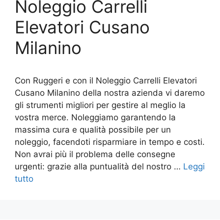
Noleggio Carrelli
Elevatori Cusano
Milanino
Con Ruggeri e con il Noleggio Carrelli Elevatori
Cusano Milanino della nostra azienda vi daremo
gli strumenti migliori per gestire al meglio la
vostra merce. Noleggiamo garantendo la
massima cura e qualità possibile per un
noleggio, facendoti risparmiare in tempo e costi.
Non avrai più il problema delle consegne
urgenti: grazie alla puntualità del nostro …
Leggi
tutto