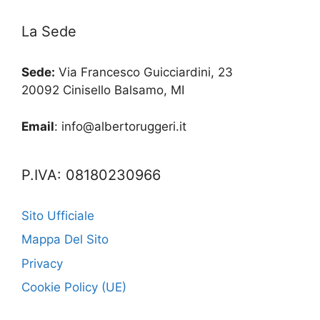
La Sede
Sede:
Via Francesco Guicciardini, 23
20092 Cinisello Balsamo, MI
Email
: info@albertoruggeri.it
P.IVA: 08180230966
Sito Ufficiale
Mappa Del Sito
Privacy
Cookie Policy (UE)