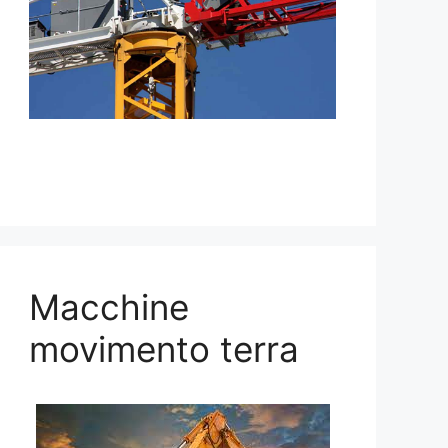
Macchine
movimento terra