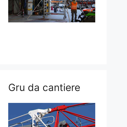
Gru da cantiere