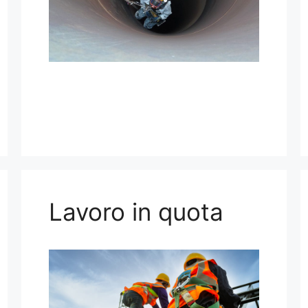
Lavoro in quota