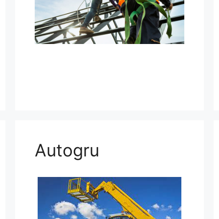
Autogru