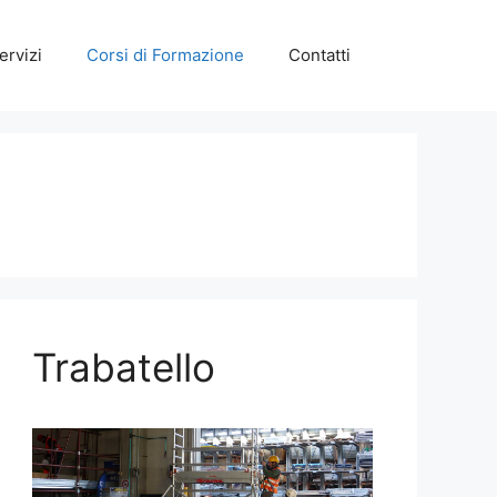
ervizi
Corsi di Formazione
Contatti
Trabatello