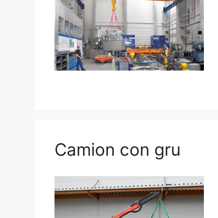
Camion con gru