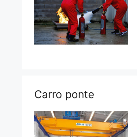
Carro ponte